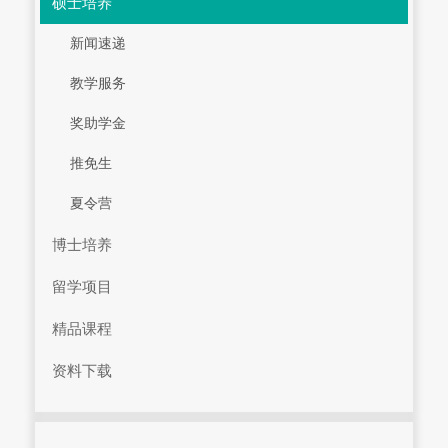
硕士培养
新闻速递
教学服务
奖助学金
推免生
夏令营
博士培养
留学项目
精品课程
资料下载