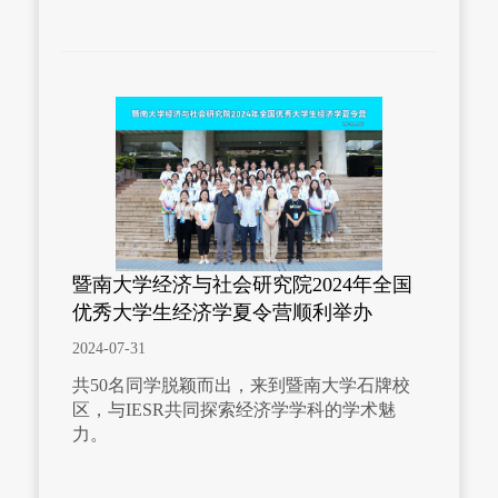
暨南大学经济与社会研究院2024年全国
优秀大学生经济学夏令营顺利举办
2024-07-31
共50名同学脱颖而出，来到暨南大学石牌校
区，与IESR共同探索经济学学科的学术魅
力。