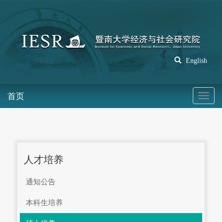
English
首页
人才培养
通知公告
本科生培养