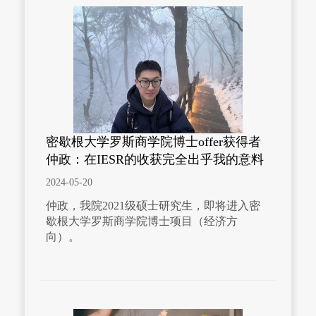
密歇根大学罗斯商学院博士offer获得者
仲政：在IESR的收获完全出乎我的意料
2024-05-20
仲政，我院2021级硕士研究生，即将进入密
歇根大学罗斯商学院博士项目（经济方
向）。