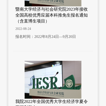
暨南大学经济与社会研究院2023年接收
全国高校优秀应届本科推免生报名通知
（含直博生项目）
2022-08-24
报名时间：2022年8月24日—9月20日
我院2022年全国优秀大学生经济学夏令