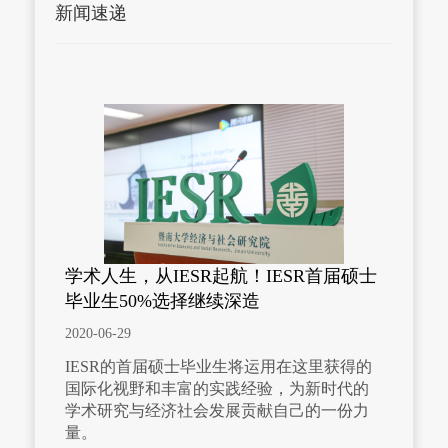
新闻速递
学术人生，从IESR起航！IESR首届硕士
毕业生50%选择继续深造
2020-06-29
IESR的首届硕士毕业生将运用在这里获得的
国际化视野和丰富的实践经验，为新时代的
学术研究与经济社会发展贡献自己的一份力
量。