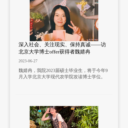
深入社会、关注现实、保持真诚——访
北京大学博士offer获得者魏婧冉
2023-06-27
魏婧冉，我院2023届硕士毕业生，将于今年9
月入学北京大学现代农学院攻读博士学位。