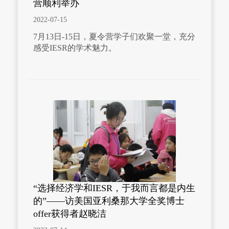
营顺利举办
2022-07-15
7月13日-15日，夏令营学子们欢聚一堂，充分
感受IESR的学术魅力。
“选择经济学和IESR，于我而言都是内生
的”——访美国亚利桑那大学全奖博士
offer获得者赵晓洁