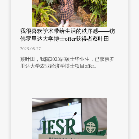
我很喜欢学术带给生活的秩序感——访
佛罗里达大学博士offer获得者蔡叶田
2023-06-27
蔡叶田，我院2023届硕士毕业生，已获佛罗
里达大学农业经济学博士项目offer。