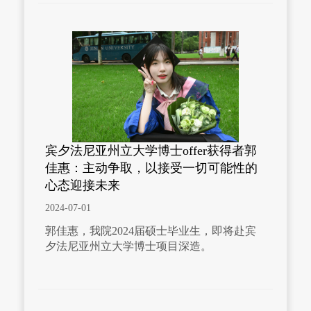
宾夕法尼亚州立大学博士offer获得者郭
佳惠：主动争取，以接受一切可能性的
心态迎接未来
2024-07-01
郭佳惠，我院2024届硕士毕业生，即将赴宾
夕法尼亚州立大学博士项目深造。