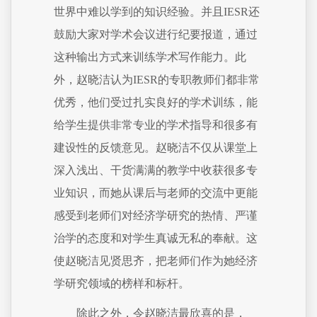
世界中难以学到的知识经验。并且IESR还
鼓励大家对学术会议进行纪要报道，通过
这种输出方式来训练学术写作能力。此
外，赵晓洁认为IESR的专职教师们都非常
优秀，他们受过扎实良好的学术训练，能
给学生提供非常专业的学术指导和很多有
建设性的反馈意见。赵晓洁不仅从课堂上
深入浅出、干货满满的教学中收获很多专
业知识，而她从课后与老师的交流中更能
感受到老师们对经济学研究的热情、严谨
治学的态度和对学生真诚无私的奉献。这
使赵晓洁见贤思齐，把老师们作为她经济
学研究领域的榜样和标杆。
除此之外，令赵晓洁最欣喜的是，