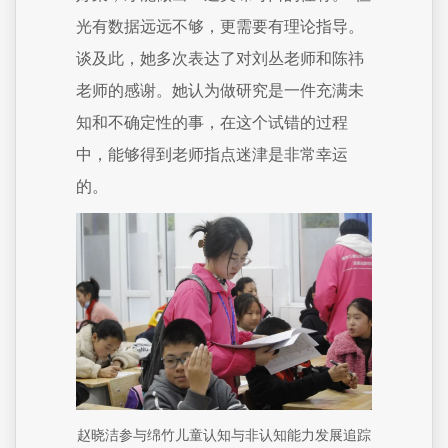
光有数据远远不够，更需要有理论指导。
谈及此，她多次表达了对刘丛老师和陈祎
老师的感谢。她认为做研究是一件充满未
知和不确定性的事，在这个试错的过程
中，能够得到老师指点迷津是非常幸运
的。
赵晓洁参与绵竹儿童认知与非认知能力发展追踪