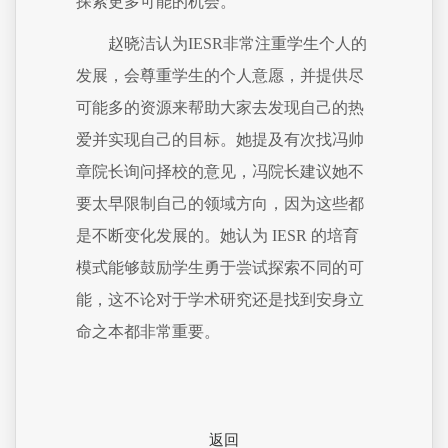
探索更多可能的机会。”
赵晓洁认为IESR非常注重学生个人的
发展，会尊重学生的个人意愿，并提供尽
可能多的资源来帮助大家去发现自己的热
爱并实现自己的目标。她提及有次找冯帅
章院长询问择校的意见，冯院长建议她不
要太早限制自己的领域方向，因为这些都
是不断变化发展的。她认为 IESR 的培育
模式能够鼓励学生勇于尝试探索不同的可
能，这不论对于学术研究还是找到安身立
命之本都非常重要。
返回