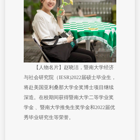
【人物名片】赵晓洁，暨南大学经济
与社会研究院（IESR)2022届硕士毕业生，
将赴美国亚利桑那大学全奖博士项目继续
深造。在校期间获得暨南大学二等学业奖
学金 、暨南大学推免生奖学金和2022届优
秀毕业研究生等荣誉。