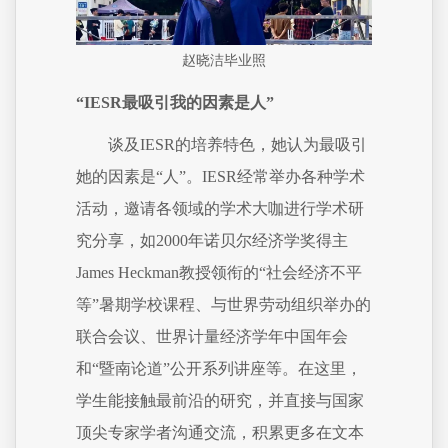
赵晓洁毕业照
“IESR最吸引我的因素是人”
谈及IESR的培养特色，她认为最吸引
她的因素是“人”。IESR经常举办各种学术
活动，邀请各领域的学术大咖进行学术研
究分享，如2000年诺贝尔经济学奖得主
James Heckman教授领衔的“社会经济不平
等”暑期学校课程、与世界劳动组织举办的
联合会议、世界计量经济学年中国年会
和“暨南论道”公开系列讲座等。在这里，
学生能接触最前沿的研究，并直接与国家
顶尖专家学者沟通交流，积累更多在文本