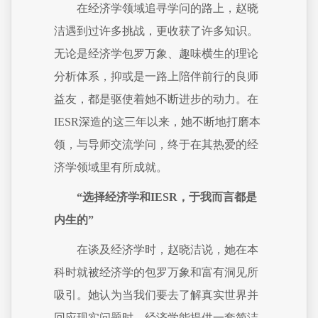
在经济学领域追寻学问的路上，赵晓
洁遇到过许多挑战，更收获了许多知识。
无论是经济学包罗万象、趣味横生的理论
分析体系，抑或是一路上陪伴前行的良师
益友，都是驱使着她不断进步的动力。在
IESR深造的这三年以来，她不断地打磨本
领，与导师交流学问，终于在其热爱的经
济学领域里有所成就。
“选择经济学和IESR，于我而言都是
内生的”
在谈及经济学时，赵晓洁说，她在本
科时就被经济学的包罗万象和富有洞见所
吸引。她认为当我们要去了解真实世界并
回应现实问题时，经济学能提供一套简洁