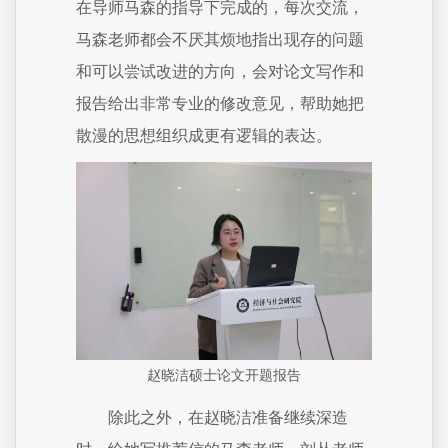
在导师马森的指导下完成的，每次交流，
马森老师都会不厌其烦地指出现存的问题
和可以尝试改进的方向，会对论文写作和
报告给出非常专业的修改意见，帮助她把
散漫的思想组织成更有逻辑的表达。
赵晓洁硕士论文开题报告
除此之外，在赵晓洁准备继续深造