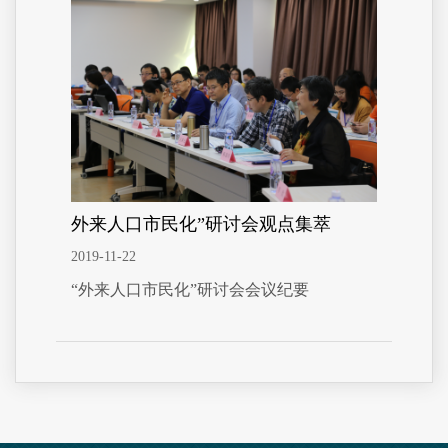
外来人口市民化”研讨会观点集萃
2019-11-22
“外来人口市民化”研讨会会议纪要