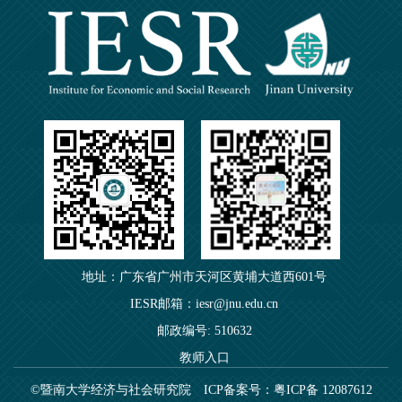
地址：广东省广州市天河区黄埔大道西601号
IESR邮箱：iesr@jnu.edu.cn
邮政编号: 510632
教师入口
©暨南大学经济与社会研究院
ICP备案号：粤ICP备 12087612