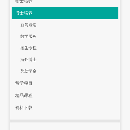
硕士培养
博士培养
新闻速递
教学服务
招生专栏
海外博士
奖助学金
留学项目
精品课程
资料下载