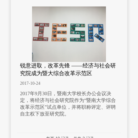
锐意进取，改革先锋 ——经济与社会研
究院成为暨大综合改革示范区
2017-10-24
2017年9月30日，暨南大学校长办公会议决
定，将经济与社会研究院作为“暨南大学综合
改革示范区”试点单位，并将职称评定、评聘
自主权下放至研究院。