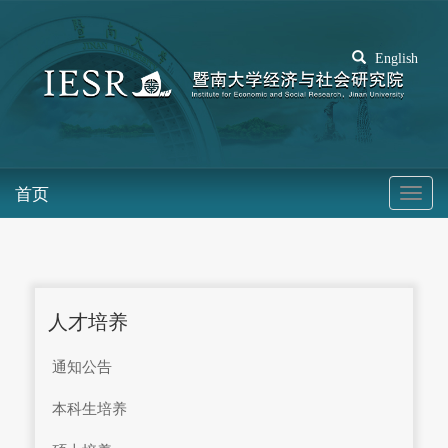
English
首页
人才培养
通知公告
本科生培养