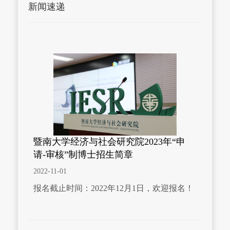
新闻速递
暨南大学经济与社会研究院2023年“申
请-审核”制博士招生简章
2022-11-01
报名截止时间：2022年12月1日，欢迎报名！