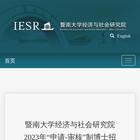
English
首页
暨南大学经济与社会研究院
2023年“申请-审核”制博士招