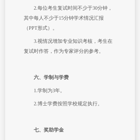
2.每位考生复试时间不少于30分钟，
其中每人不少于15分钟学术情况汇报
（PPT形式）。
3.视情况增加专业知识考核，考生在
复试时作答，作为专家评分的参考。
六、学制与学费
1.学制为3年。
2.博士学费按照学校规定执行。
七、奖助学金