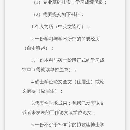
（1）专业基础扎实，学习成绩优良；
（2）需要提交如下材料：
1.个人简历（中英文皆可）；
2.一份学习与学术研究的简要经历
（自本科起）；
3.一份本科与硕士阶段正式的学习成
绩单（需就读单位盖章）；
4.硕士学位论文全文（往届生）或论
文摘要（应届生）；
5.代表性学术成果：包括已发表论文
或者未发表的工作论文或学位论文；
6.一份不少于3000字的拟攻读博士学