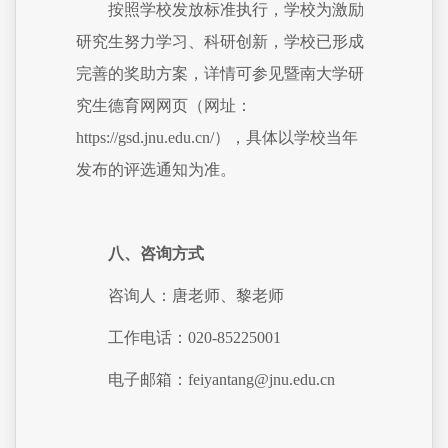
按照学校发放标准执行，学校为激励
研究生努力学习、科研创新，学校已形成
完善的奖助方案，详情可参见暨南大学研
究生德育网网页（网址：
https://gsd.jnu.edu.cn/），具体以学校当年
发布的评选通知为准。
八、咨询方式
咨询人：唐老师、黎老师
工作电话：020-85225001
电子邮箱：feiyantang@jnu.edu.cn