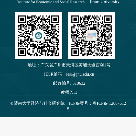
地址：广东省广州市天河区黄埔大道西601号
IESR邮箱：iesr@jnu.edu.cn
邮政编号: 510632
教师入口
©暨南大学经济与社会研究院
ICP备案号：粤ICP备 12087612
号