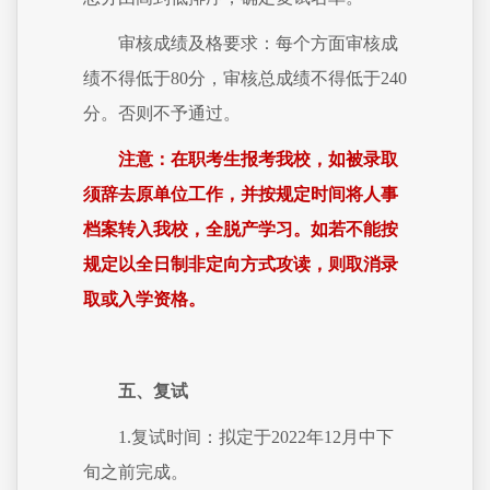
审核成绩及格要求：每个方面审核成
绩不得低于80分，审核总成绩不得低于240
分。否则不予通过。
注意：在职考生报考我校，如被录取
须辞去原单位工作，并按规定时间将人事
档案转入我校，全脱产学习。如若不能按
规定以全日制非定向方式攻读，则取消录
取或入学资格。
五、复试
1.复试时间：拟定于2022年12月中下
旬之前完成。