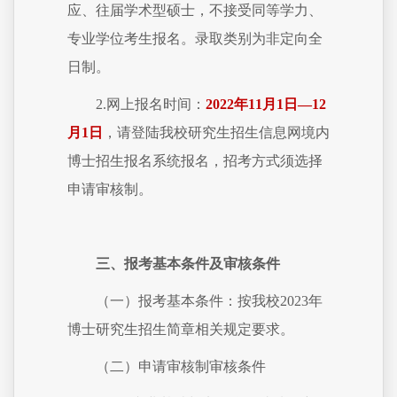
应、往届学术型硕士，不接受同等学力、
专业学位考生报名。录取类别为非定向全
日制。
2.网上报名时间：
2022年11月1日—12
月1日
，请登陆我校研究生招生信息网境内
博士招生报名系统报名，招考方式须选择
申请审核制。
三、报考基本条件及审核条件
（一）报考基本条件：按我校2023年
博士研究生招生简章相关规定要求。
（二）申请审核制审核条件