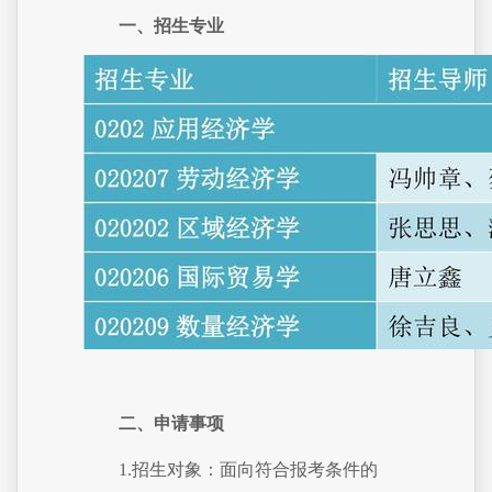
一、招生专业
二、申请事项
1.招生对象：面向符合报考条件的