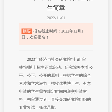
生简章
2022-11-01
摘要
报名截止时间：2022年12月1
日，欢迎报名！
2023年经济与社会研究院“申请-审
核”制博士招生正式启动。研究院将本着公
平、公正、公开的原则，根据学生的综合
素质和学术潜力，招收优秀博士生。有意
申请的学生需在规定时间内递交申请材
料，初审通过者，直接参加研究院组织的
专业复试，择优录取。