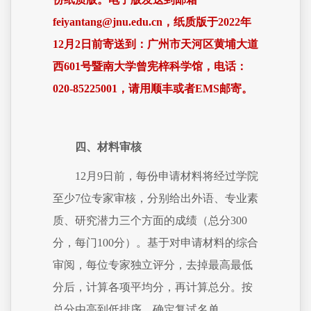
feiyantang@jnu.edu.cn，纸质版于2022年
12月2日前寄送到：广州市天河区黄埔大道
西601号暨南大学曾宪梓科学馆，电话：
020-85225001，请用顺丰或者EMS邮寄。
四、材料审核
12月9日前，每份申请材料将经过学院
至少7位专家审核，分别给出外语、专业素
质、研究潜力三个方面的成绩（总分300
分，每门100分）。基于对申请材料的综合
审阅，每位专家独立评分，去掉最高最低
分后，计算各项平均分，再计算总分。按
总分由高到低排序，确定复试名单。