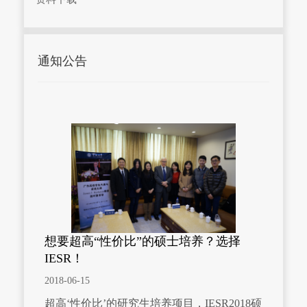
通知公告
想要超高“性价比”的硕士培养？选择
IESR！
2018-06-15
超高‘性价比’的研究生培养项目，IESR2018硕