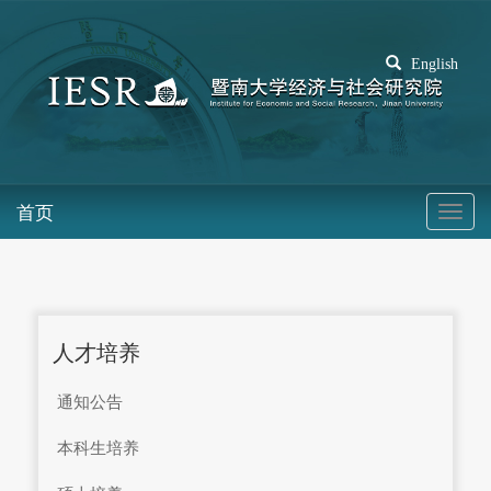
English
首页
人才培养
通知公告
本科生培养