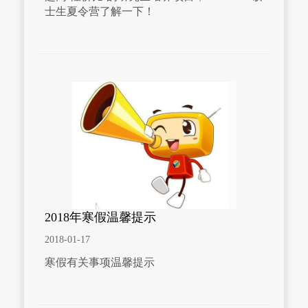
士生夏令营了解一下！
2018年寒假温馨提示
2018-01-17
寒假有关事项温馨提示