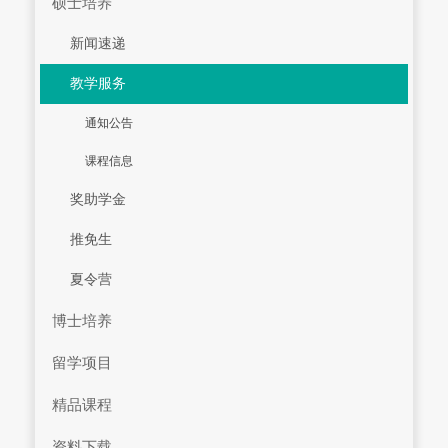
硕士培养
新闻速递
教学服务
通知公告
课程信息
奖助学金
推免生
夏令营
博士培养
留学项目
精品课程
资料下载