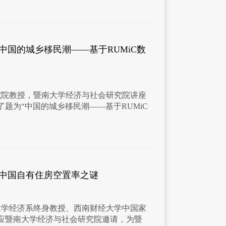
中国的城乡移民潮——基于RUMiC数
究院教授，暨南大学经济与社会研究院讲座
题为“中国的城乡移民潮——基于RUMiC
：中国自有住房空置率之谜
工大学经济系终身教授、西南财经大学中国家
应暨南大学经济与社会研究院邀请，为暨