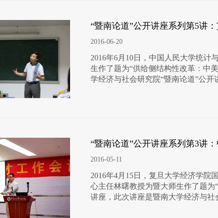
“暨南论道”公开讲座系列第5讲
2016-06-20
2016年6月10日，中国人民大学统
生作了题为“供给侧结构性改革：中
学经济与社会研究院“暨南论道”公开
“暨南论道”公开讲座系列第3讲
2016-05-11
2016年4月15日，复旦大学经济学
心主任林曙教授为暨大师生作了题为
讲座，此次讲座是暨南大学经济与社会研