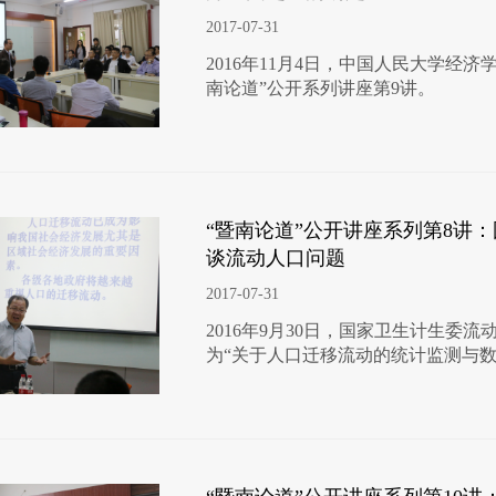
2017-07-31
2016年11月4日，中国人民大学经
南论道”公开系列讲座第9讲。
“暨南论道”公开讲座系列第8讲
谈流动人口问题
2017-07-31
2016年9月30日，国家卫生计生委
为“关于人口迁移流动的统计监测与数