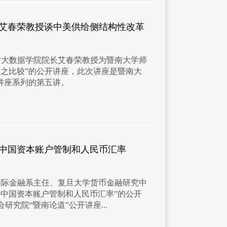
：艾春荣教授谈中美供给侧结构性改革
计与大数据学院院长艾春荣教授为暨南大学师
美之比较”的公开讲座，此次讲座是暨南大
讲座系列的第五讲。
：中国资本账户管制和人民币汇率
院国际金融系主任、复旦大学货币金融研究中
“中国资本账户管制和人民币汇率”的公开
究院“暨南论道”公开讲座...