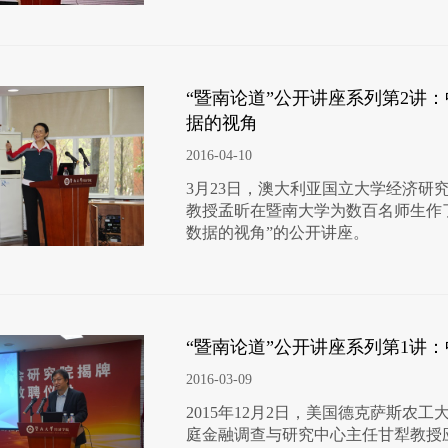
“暨南论道”公开讲座系列第2讲：
据的视角
2016-04-10
3月23日，澳大利亚国立大学经济研
教授孟昕在暨南大学为数百名师生作了
数据的视角”的公开讲座。
“暨南论道”公开讲座系列第1讲
2016-03-09
2015年12月2日，美国德克萨斯农
庭金融调查与研究中心主任甘犁教授