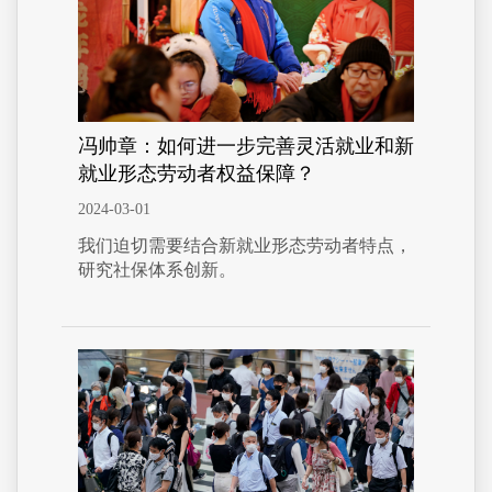
冯帅章：如何进一步完善灵活就业和新
就业形态劳动者权益保障？
2024-03-01
我们迫切需要结合新就业形态劳动者特点，
研究社保体系创新。