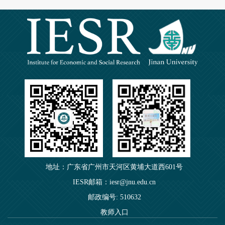
地址：广东省广州市天河区黄埔大道西601号
IESR邮箱：iesr@jnu.edu.cn
邮政编号: 510632
教师入口