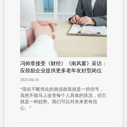
冯帅章接受《财经》《南风窗》采访：
应鼓励企业提供更多老年友好型岗位
2025-04-16
“现在不断优化的就业政策就是一些信号，
虽然不能马上改变每个人具体的状况，但它
就是一种趋势。我们可以对未来更有信
心。”