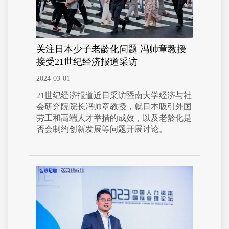
关注日本少子老龄化问题 冯帅章教授
接受21世纪经济报道采访
2024-03-01
21世纪经济报道近日采访暨南大学经济与社
会研究院院长冯帅章教授，就日本吸引外国
劳工和高端人才举措的成效，以及老龄化是
否会制约创新发展等问题开展讨论。