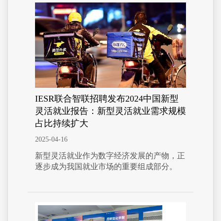
IESR联合智联招聘发布2024中国新型
灵活就业报告：新型灵活就业需求规模
占比持续扩大
2025-04-16
新型灵活就业作为数字经济发展的产物，正
逐步成为我国就业市场的重要组成部分。