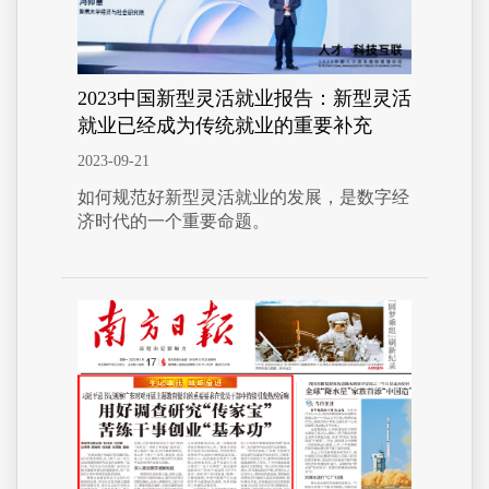
2023中国新型灵活就业报告：新型灵活
就业已经成为传统就业的重要补充
2023-09-21
如何规范好新型灵活就业的发展，是数字经
济时代的一个重要命题。