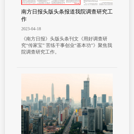
南方日报头版头条报道我院调查研究工
作
2023-04-18
《南方日报》头版头条刊文《用好调查研
究“传家宝” 苦练干事创业“基本功”》聚焦我
院调查研究工作。