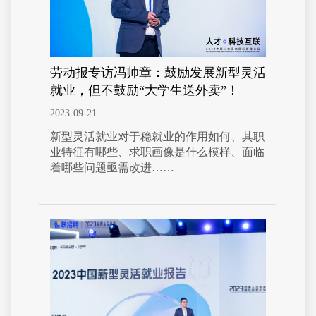
劳动报专访冯帅章：鼓励发展新型灵活
就业，但不鼓励“大学生送外卖”！
2023-09-21
新型灵活就业对于稳就业的作用如何、其职
业特征有哪些、求职画像是什么模样、面临
着哪些问题亟需改进……