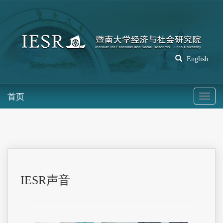
English
首页
IESR声音