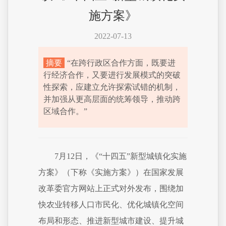
施方案》
2022-07-13
摘要
“在跨行政区合作方面，既要进
行经济合作，又要进行发展模式的突破
性探索，应建立允许探索试错的机制，
并加强从更高层面的统筹领导，推动跨
区域合作。”
7月12日，《“十四五”新型城镇化实施
方案》（下称《实施方案》）在国家发展
改革委官方网站上正式对外发布，围绕加
快农业转移人口市民化、优化城镇化空间
布局和形态、推进新型城市建设、提升城