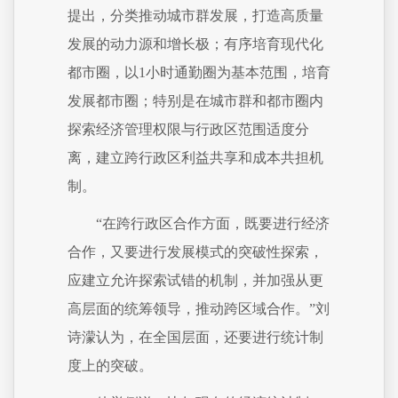
提出，分类推动城市群发展，打造高质量
发展的动力源和增长极；有序培育现代化
都市圈，以1小时通勤圈为基本范围，培育
发展都市圈；特别是在城市群和都市圈内
探索经济管理权限与行政区范围适度分
离，建立跨行政区利益共享和成本共担机
制。
“在跨行政区合作方面，既要进行经济
合作，又要进行发展模式的突破性探索，
应建立允许探索试错的机制，并加强从更
高层面的统筹领导，推动跨区域合作。”刘
诗濛认为，在全国层面，还要进行统计制
度上的突破。