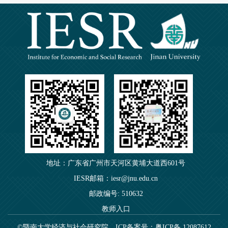
地址：广东省广州市天河区黄埔大道西601号
IESR邮箱：iesr@jnu.edu.cn
邮政编号: 510632
教师入口
©暨南大学经济与社会研究院
ICP备案号：粤ICP备 12087612