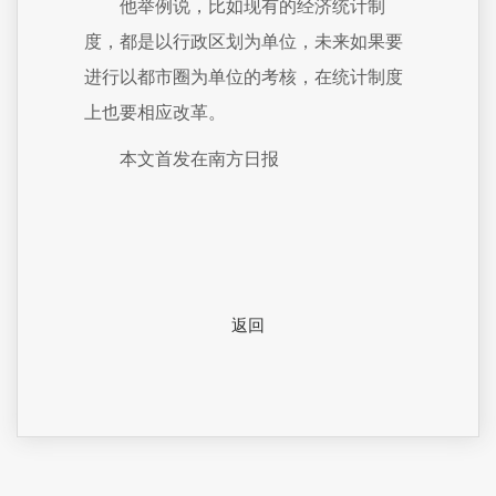
他举例说，比如现有的经济统计制
度，都是以行政区划为单位，未来如果要
进行以都市圈为单位的考核，在统计制度
上也要相应改革。
本文首发在南方日报
返回