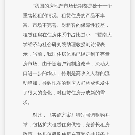
“我国的房地产市场长期都是处于一个
重售轻租的情况。租赁住房的产品不丰
富、市场不完善、对租客的保障性较差，
租赁住房在住房体系中占比过小。”暨南大
学经济与社会研究院助理教授刘诗濛表
示，当前，我国住房体系已经走到了存量
房市场。由于随着户籍制度改革，流动人
口进一步的增加，特别是高收入人群的流
动增加，导致现在的租房人群构成也发生
了很大的变化，对租赁住房形成新的需
求。
对此，《实施方案》特别强调租购并
举，包括扩大租赁住房供给，完善长租房
政策，逐步使租购住房在享受公共服务上