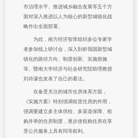
市治理水平、推进城乡融合发展等五个方
面对深入推进以人为核心的新型城镇化战
略作出全面部署。
为此，南方经济智库组织多位专家学
者参加线上研讨会，深入剖析我国新型城
镇化的路径方向、制度创新、实施措施
等。暨南大学经济与社会研究院助理教授
刘诗濛也发表了自己的看法。
在备受关注的城市住房体系方面，
《实施方案》特别强调租赁住房的作用，
强调要建立多主体供给、多渠道保障、租
购并举的住房制度，逐步使租购住房在享
受公共服务上具有同等权利。