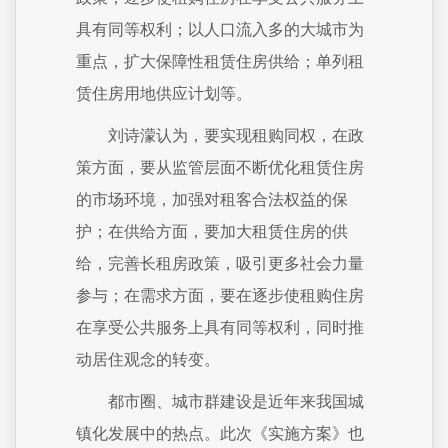
具有同等权利；以人口流入多的大城市为
重点，扩大保障性租赁住房供给；单列租
赁住房用地供应计划等。
刘诗濛认为，要实现租购同权，在政
策方面，要从监管层面不断优化租赁住房
的市场环境，加强对租客合法权益的保
护；在供给方面，要加大租赁住房的供
给，完善长租房政策，吸引更多社会力量
参与；在需求方面，要在逐步使租购住房
在享受公共服务上具有同等权利，同时推
动居住观念的转变。
都市圈、城市群建设是近年来我国城
镇化发展中的热点。此次《实施方案》也