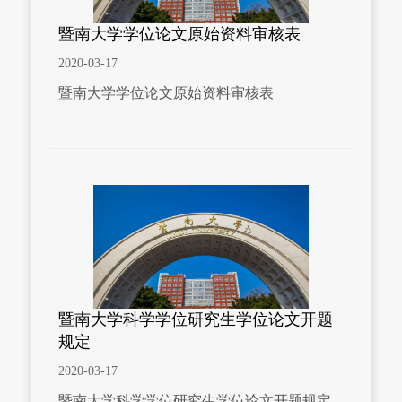
暨南大学学位论文原始资料审核表
2020-03-17
暨南大学学位论文原始资料审核表
暨南大学科学学位研究生学位论文开题
规定
2020-03-17
暨南大学科学学位研究生学位论文开题规定