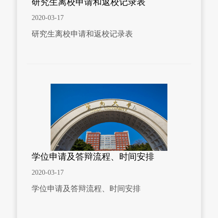
研究生离校申请和返校记录表
2020-03-17
研究生离校申请和返校记录表
学位申请及答辩流程、时间安排
2020-03-17
学位申请及答辩流程、时间安排