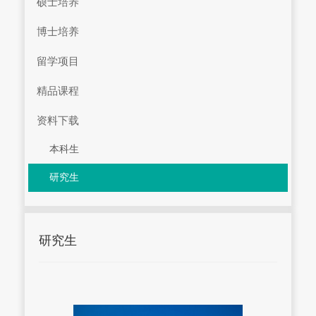
硕士培养
博士培养
留学项目
精品课程
资料下载
本科生
研究生
研究生