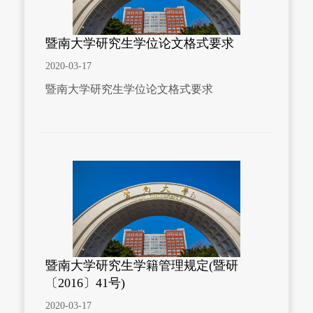
暨南大学研究生学位论文格式要求
2020-03-17
暨南大学研究生学位论文格式要求
暨南大学研究生学籍管理规定(暨研
〔2016〕41号)
2020-03-17