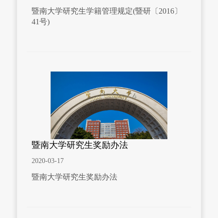
暨南大学研究生学籍管理规定(暨研〔2016〕
41号)
暨南大学研究生奖励办法
2020-03-17
暨南大学研究生奖励办法