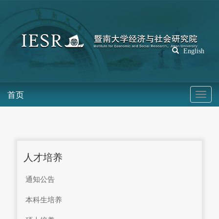
English
首页
人才培养
通知公告
本科生培养