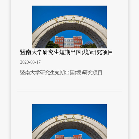
暨南大学研究生短期出国(境)研究项目
2020-03-17
暨南大学研究生短期出国(境)研究项目