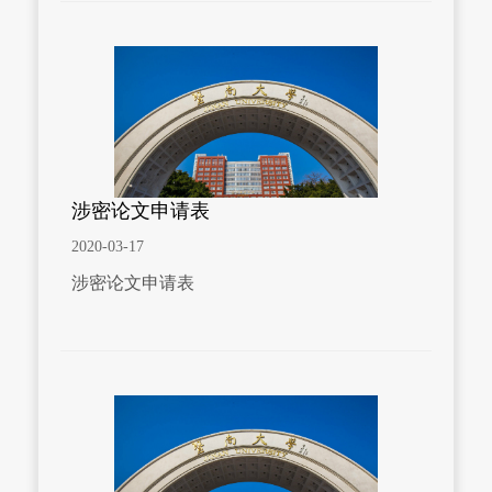
涉密论文申请表
2020-03-17
涉密论文申请表