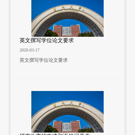
英文撰写学位论文要求
2020-03-17
英文撰写学位论文要求