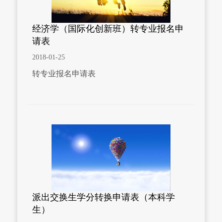
经济学（国际化创新班）转专业报名申
请表
2018-01-25
转专业报名申请表
派出交换生学分转换申请表（本科学
生）