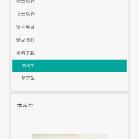
硕士培养
博士培养
留学项目
精品课程
资料下载
本科生
研究生
本科生