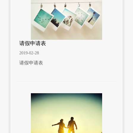
请假申请表
2019-02-28
请假申请表