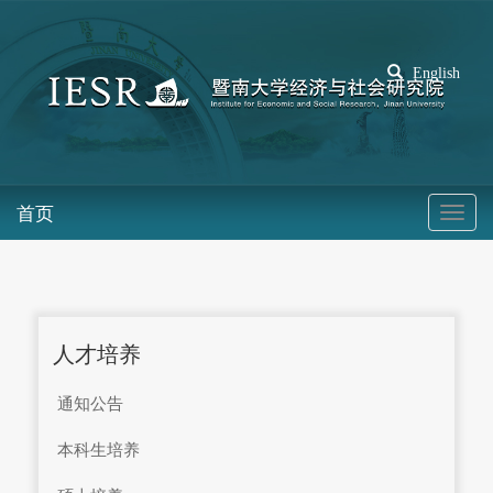
English
首页
人才培养
通知公告
本科生培养