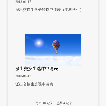
2018-01-17
派出交换生学分转换申请表（本科学生）
派出交换生选课申请表
2018-01-17
派出交换生选课申请表
每页
10
记录
总共
4
记录