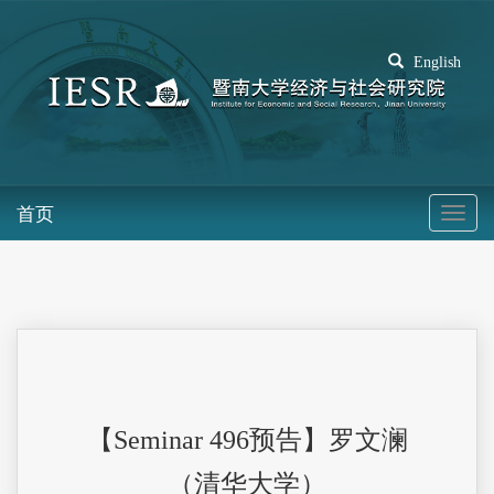
English
首页
【Seminar 496预告】罗文澜
（清华大学）