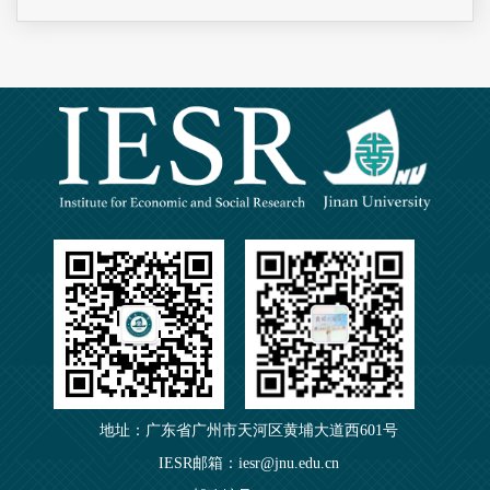
地址：广东省广州市天河区黄埔大道西601号
IESR邮箱：iesr@jnu.edu.cn