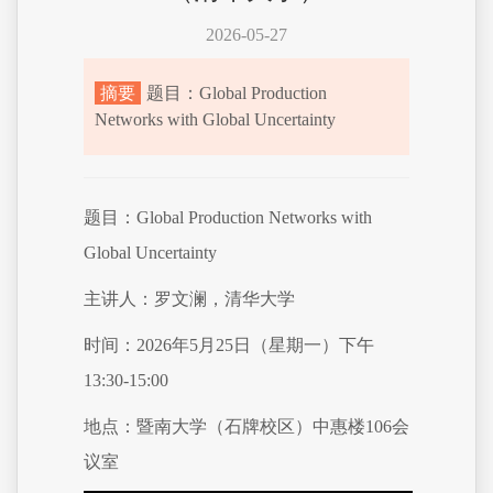
2026-05-27
摘要
题目：Global Production
Networks with Global Uncertainty
题目：Global Production Networks with
Global Uncertainty
主讲人：罗文澜，清华大学
时间：2026年5月25日（星期一）下午
13:30-15:00
地点：暨南大学（石牌校区）中惠楼106会
议室