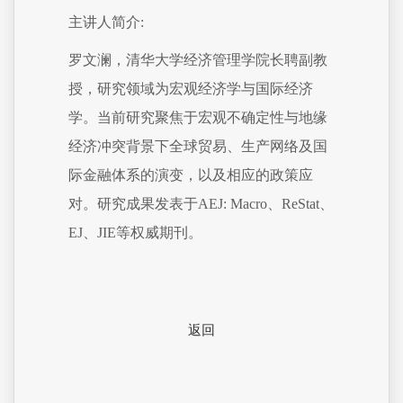
主讲人简介:
罗文澜，清华大学经济管理学院长聘副教
授，研究领域为宏观经济学与国际经济
学。当前研究聚焦于宏观不确定性与地缘
经济冲突背景下全球贸易、生产网络及国
际金融体系的演变，以及相应的政策应
对。研究成果发表于AEJ: Macro、ReStat、
EJ、JIE等权威期刊。
返回