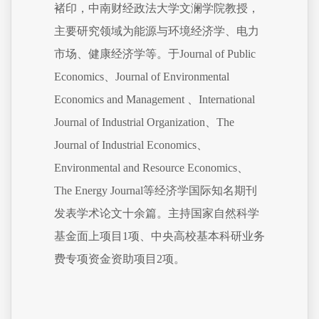
褚印，中南财经政法大学文澜学院教授，
主要研究领域为能源与环境经济学、电力
市场、健康经济学等。于Journal of Public
Economics、Journal of Environmental
Economics and Management 、International
Journal of Industrial Organization、The
Journal of Industrial Economics、
Environmental and Resource Economics、
The Energy Journal等经济学国际知名期刊
发表学术论文十余篇。主持国家自然科学
基金面上项目1项、中央高校基本科研业务
费专项资金资助项目2项。