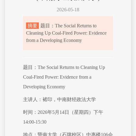
2026-05-18
摘要
题目：The Social Returns to
Cleaning Up Coal-Fired Power: Evidence
from a Developing Economy
题目：The Social Returns to Cleaning Up
Coal-Fired Power: Evidence from a
Developing Economy
主讲人：褚印，中南财经政法大学
时间：2026年5月14日（星期四）下午
14:00-15:30
地点：暨南大学（石牌校区）中惠楼106会