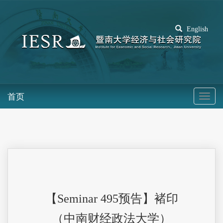
English
首页
【Seminar 495预告】褚印
（中南财经政法大学）