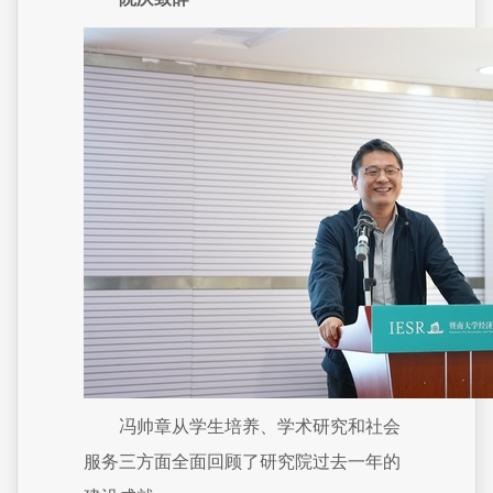
冯帅章从学生培养、学术研究和社会
服务三方面全面回顾了研究院过去一年的