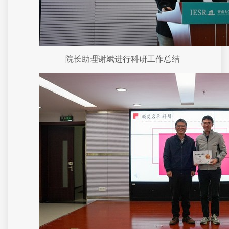
院长助理谢斌进行科研工作总结