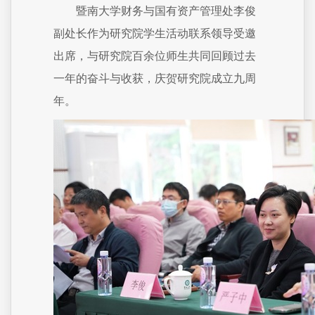
暨南大学财务与国有资产管理处李俊
副处长作为研究院学生活动联系领导受邀
出席，与研究院百余位师生共同回顾过去
一年的奋斗与收获，庆贺研究院成立九周
年。