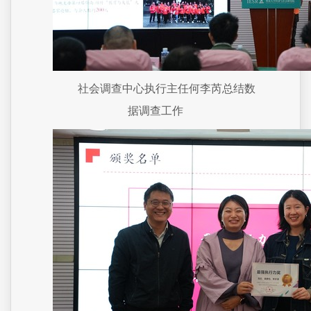
社会调查中心执行主任何李芮总结数
据调查工作