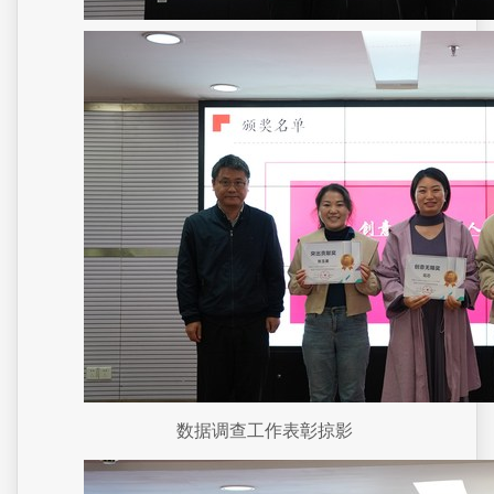
数据调查工作表彰掠影