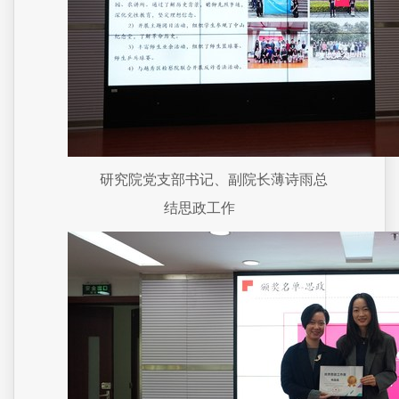
研究院党支部书记、副院长薄诗雨总
结思政工作