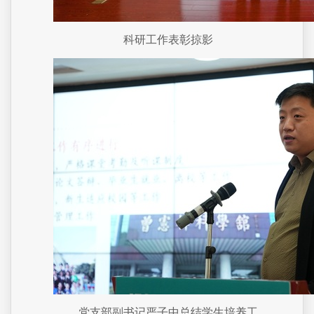
科研工作表彰掠影
党支部副书记严子中总结学生培养工