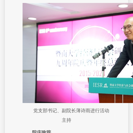
党支部书记、副院长薄诗雨进行活动
主持
院庆致辞