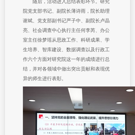
随后，活动进入总结表彰环节。研究
院党支部书记、副院长薄诗雨，院长助理
谢斌、党支部副书记严子中、副院长卢晶
亮、社会调查中心执行主任何李芮、办公
室主任徐梦瑶从思政工作、科研成果、学
生培养、智库建设、数据调查以及行政工
作六个方面对研究院这一年的成绩进行总
结，并对各领域中做出突出贡献和表现优
异的师生进行表彰。