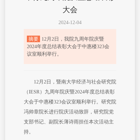
大会
2024-12-04
摘要
12月2日，我院九周年院庆暨
2024年度总结表彰大会于中惠楼323会
议室顺利举行。
12月2日，暨南大学经济与社会研究院
（IESR）九周年院庆暨2024年度总结表彰
大会于中惠楼323会议室顺利举行。研究院
冯帅章院长进行院庆活动致辞，研究院党
支部书记、副院长薄诗雨担任本次活动主
持。