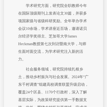
学术研究方面，研究院全职教师今年
在国际顶级期刊上发表论文30篇，并获多
项国家级与省级科研奖励。全年举办学术
会议10余场，学术讲座近百场，邀请诺贝
尔经济学奖得主、芝加哥大学James
Heckman教授第七次到访暨南大学，与师
生面对面交流，为学术研究注入新的活
力。
社会服务领域，研究院持续扎根乡
土，推动乡村振兴与社会发展。2024年“广
东千村调查”组建高校调查联盟升级启动，
覆盖24个区县、1170个行政村，深入了解
基层实际，为政策研究提供第一手数据支