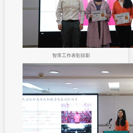
智库工作表彰掠影