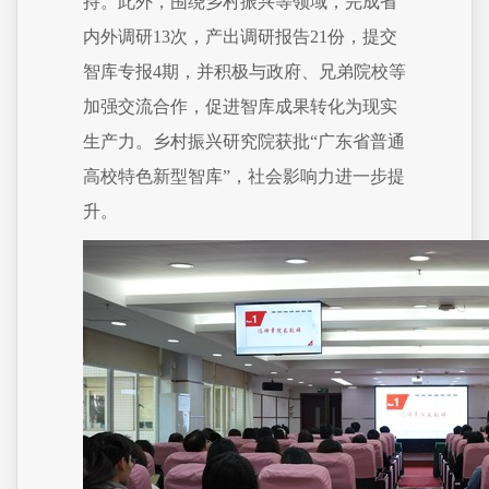
持。此外，围绕乡村振兴等领域，完成省
内外调研13次，产出调研报告21份，提交
智库专报4期，并积极与政府、兄弟院校等
加强交流合作，促进智库成果转化为现实
生产力。乡村振兴研究院获批“广东省普通
高校特色新型智库”，社会影响力进一步提
升。