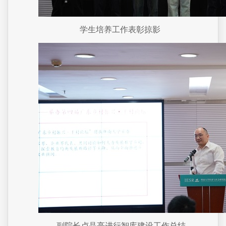
学生培养工作表彰掠影
副院长卢晶亮进行智库建设工作总结