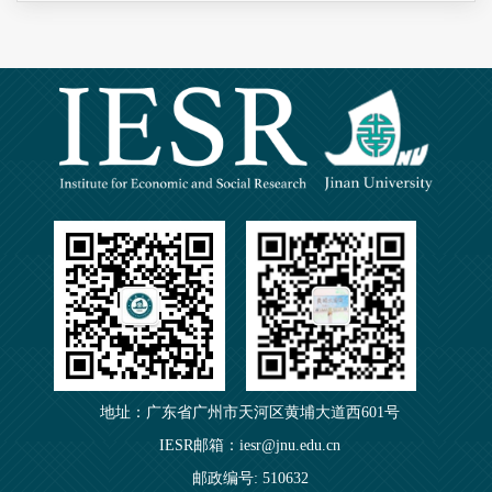
地址：广东省广州市天河区黄埔大道西601号
IESR邮箱：iesr@jnu.edu.cn
邮政编号: 510632