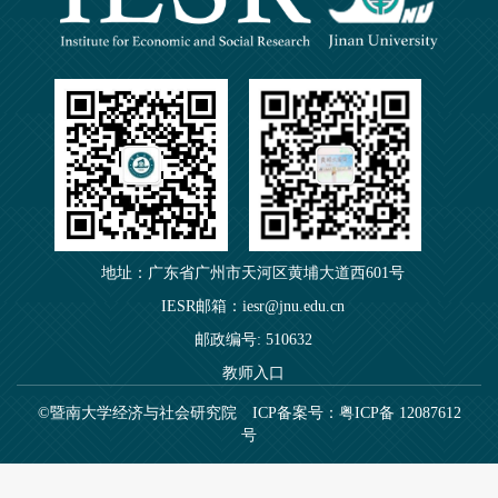
地址：广东省广州市天河区黄埔大道西601号
IESR邮箱：iesr@jnu.edu.cn
邮政编号: 510632
教师入口
©暨南大学经济与社会研究院
ICP备案号：粤ICP备 12087612
号