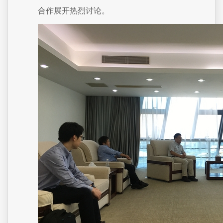
合作展开热烈讨论。