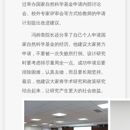
过举办国家自然科学基金申请内部讨论
会、校外专家评审会等方式给教师的申请
计划提出改进建议。
冯帅章院长还分享了自己个人申请国
家自然科学基金的经历。他建议大家努力
申请，不要被一次失败所打倒。设计研究
时要考虑得尽量周全一点。成功申请后要
排除困难，认真去做，而且要长期坚持。
最后，他建议大家将学术研究和政策研究
结合起来，让研究产生更大的社会效益。