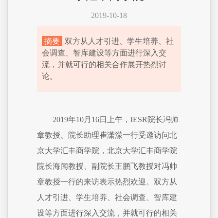
2019-10-18
摘要
双方从人才引进、学生培养、社
会调查、智库建设等方面进行深入交
流，并就可行的相关合作展开热烈讨
论。
2019年10月16日上午，IESR院长冯帅
章教授、院长助理崔潇濛一行受邀访问北
京大学汇丰商学院，北京大学汇丰商学院
院长海闻教授、副院长王鹏飞教授对冯帅
章教授一行的来访表示热烈欢迎。双方从
人才引进、学生培养、社会调查、智库建
设等方面进行深入交流，并就可行的相关