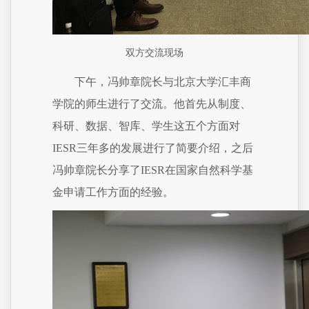
双方交流现场
下午，冯帅章院长与北京大学汇丰商
学院的师生进行了交流。他首先从制度、
科研、数据、智库、学生这五个方面对
IESR三年多的发展进行了简要介绍，之后
冯帅章院长分享了IESR在国家自然科学基
金申请工作方面的经验。