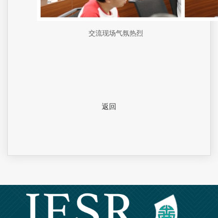
交流现场气氛热烈
返回