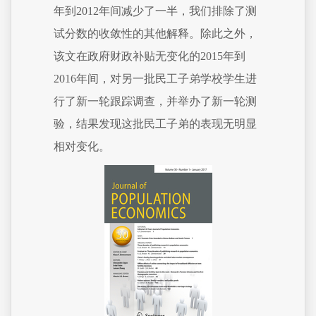
年到2012年间减少了一半，我们排除了测
试分数的收敛性的其他解释。除此之外，
该文在政府财政补贴无变化的2015年到
2016年间，对另一批民工子弟学校学生进
行了新一轮跟踪调查，并举办了新一轮测
验，结果发现这批民工子弟的表现无明显
相对变化。