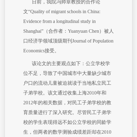
日前，我院冯帅章教授的合作论
文“Quality of migrant schools in China:
Evidence from a longitudinal study in
Shanghai”（合作者：Yuanyuan Chen）被人
口经济学领域顶级期刊Journal of Population
Economics接受。
该论文的主要观点如下：公立学校学
位不足，导致了中国城市中大量缺少城市
户口的流动儿童被迫就读于当地私立民工
子弟学校。该文通过收集上海2010年和
2012年的相关数据，对民工子弟学校的教
育质量进行了深入研究。尽管民工子弟学
校的学生表现得远不如公立学校的同龄学
生，但两者的数学测验成绩差距却在2010