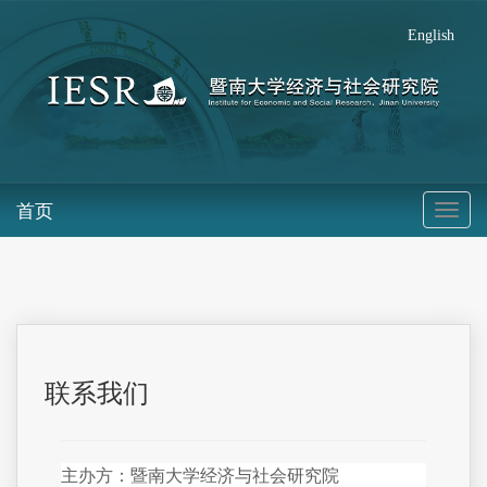
English
首页
联系我们
主办方：暨南大学经济与社会研究院