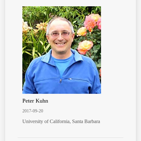
Peter Kuhn
2017-09-20
University of California, Santa Barbara