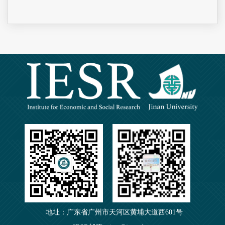
地址：广东省广州市天河区黄埔大道西601号