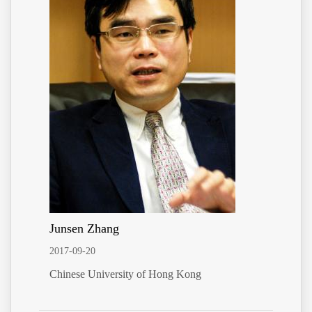
Junsen Zhang
2017-09-20
Chinese University of Hong Kong