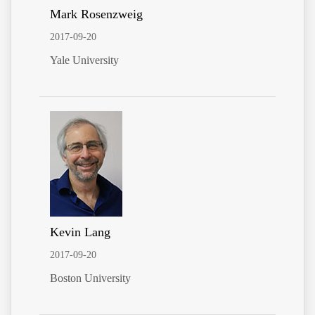
Mark Rosenzweig
2017-09-20
Yale University
Kevin Lang
2017-09-20
Boston University