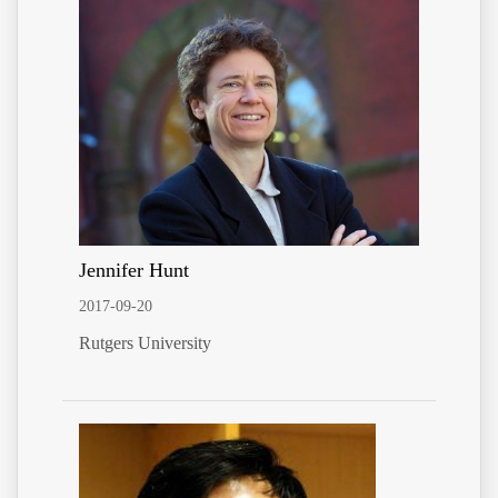
Jennifer Hunt
2017-09-20
Rutgers University