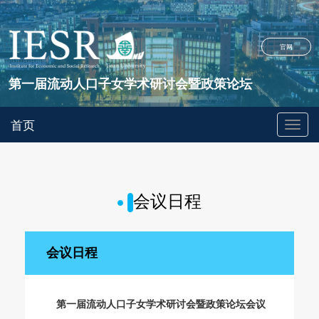
官网
第一届流动人口子女学术研讨会暨政策论坛
首页
会议日程
会议日程
第一届流动人口子女学术研讨会暨政策论坛会议