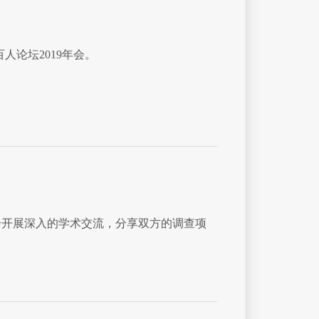
论坛2019年会。
步开展深入的学术交流，分享双方的调查项