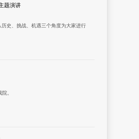
主题演讲
从历史、挑战、机遇三个角度为大家进行
我院。