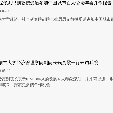
院张思思副教授受邀参加中国城市百人论坛年会并作报告
9-06-05
南大学经济与社会研究院副院长张思思副教授受邀参加中国城市百人
蒙古大学经济管理学院副院长钱贵霞一行来访我院
9-05-10
贵霞副院长表示IESR3年来的发展令人印象深刻，未来可以进一
和成果，探索更多的合作机会。