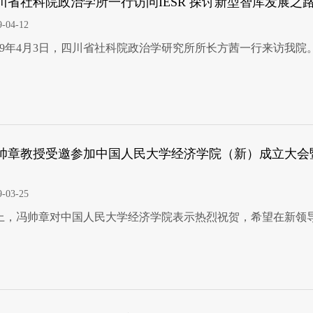
川省社科院政治学所一行访问IESR 探讨新型智库发展之
9-04-12
019年4月3日，四川省社科院政治学研究所所长方茜一行来访我院
帅章教授受邀参加中国人民大学经济学院（新）成立大会
9-03-25
上，冯帅章对中国人民大学经济学院表示热烈祝贺，希望在新领
。