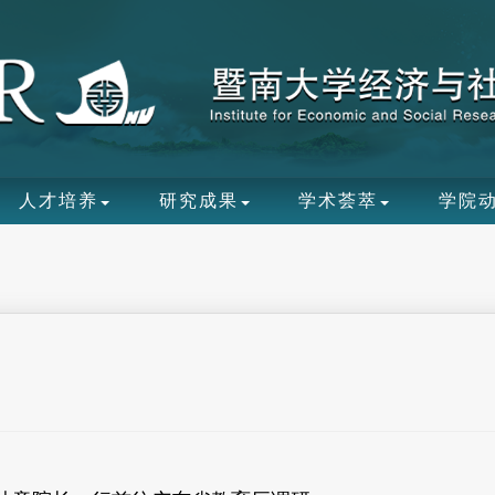
人才培养
研究成果
学术荟萃
学院