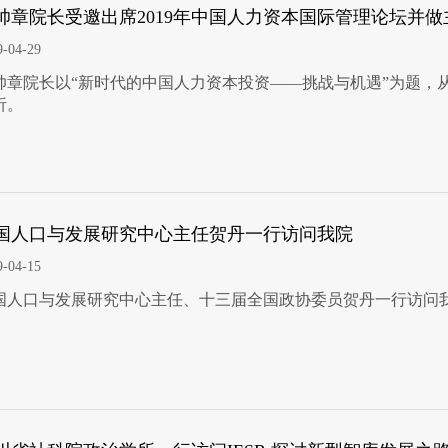
帅章院长受邀出席2019年中国人力资本国际管理论坛并做
9-04-29
帅章院长以“新时代的中国人力资本投资——挑战与机遇”为题，
析。
国人口与发展研究中心主任贺丹一行访问我院
9-04-15
国人口与发展研究中心主任、十三届全国政协委员贺丹一行访问