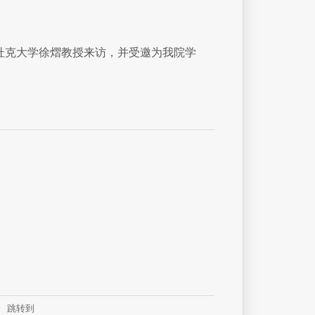
杜克大学徐熠教授来访，并受邀为我院学
跳转到