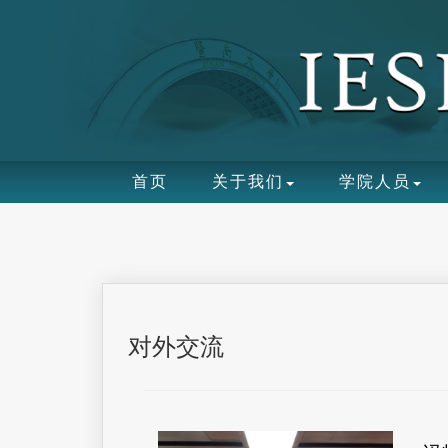
首页
关于我们
学院人员
对外交流